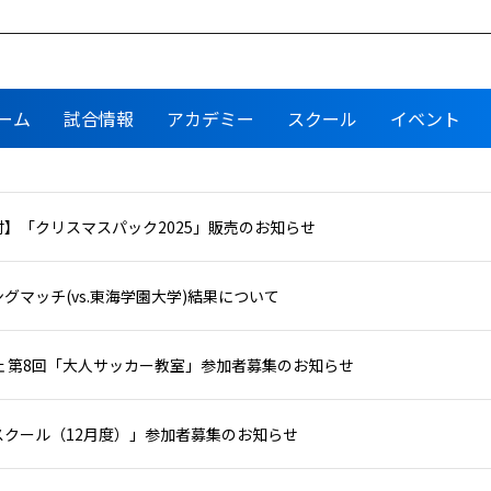
ーム
試合情報
アカデミー
スクール
イベント
】「クリスマスパック2025」販売のお知らせ
グマッチ(vs.東海学園大学)結果について
止 第8回「大人サッカー教室」参加者募集のお知らせ
スクール（12月度）」参加者募集のお知らせ