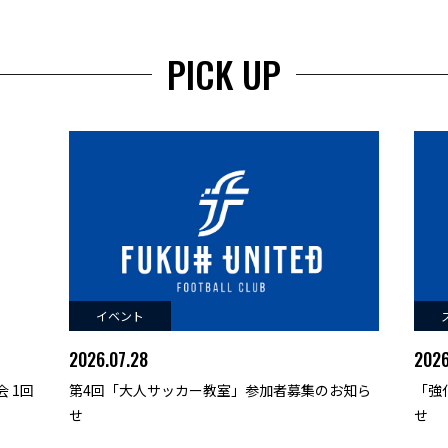
PICK UP
イベント
2026.07.28
2026
 1回
第4回「大人サッカー教室」参加者募集のお知ら
「強
せ
せ