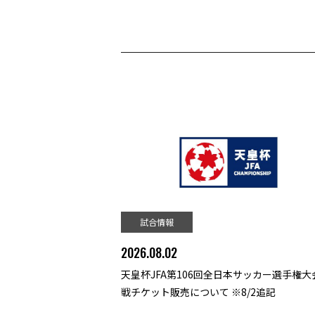
試合情報
2026.08.02
天皇杯JFA第106回全日本サッカー選手権大会
戦チケット販売について ※8/2追記