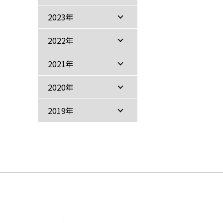
2023年
2022年
2021年
2020年
2019年