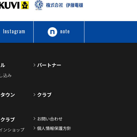
Instagram
note
ール
パートナー
し込み
ムタウン
クラブ
お問い合わせ
ンクラブ
個人情報保護方針
インショップ