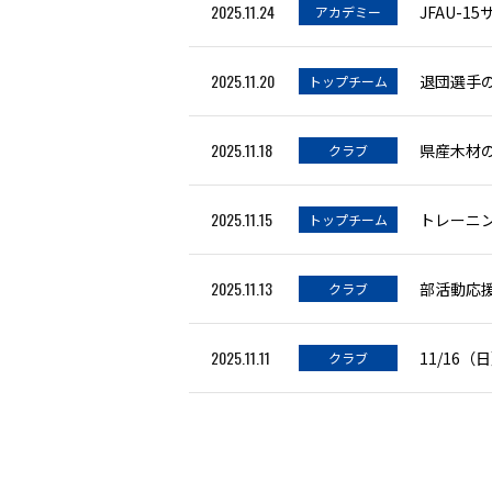
2025.11.24
アカデミー
2025.11.20
退団選手
トップチーム
2025.11.18
クラブ
2025.11.15
トレーニン
トップチーム
2025.11.13
クラブ
2025.11.11
11/16
クラブ