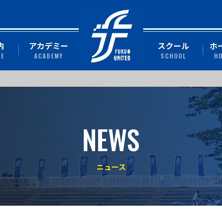
内
アカデミー
スクール
ホ
TE
ACADEMY
SCHOOL
H
NEWS
ニュース