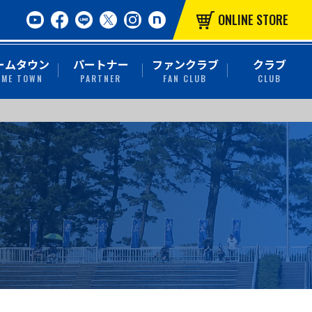
ONLINE STORE
ームタウン
パートナー
ファンクラブ
クラブ
OME TOWN
PARTNER
FAN CLUB
CLUB