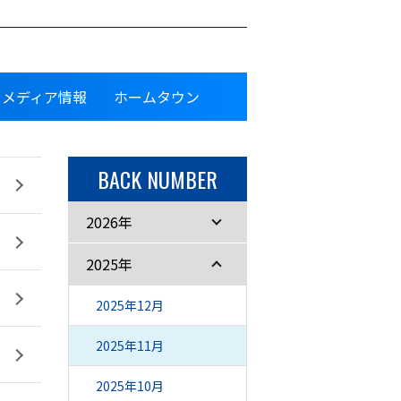
メディア情報
ホームタウン
BACK NUMBER
2026年
2025年
2025年12月
2025年11月
2025年10月