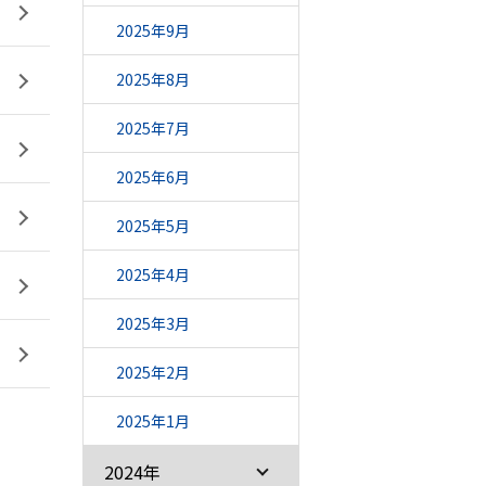
2025年9月
2025年8月
2025年7月
2025年6月
2025年5月
2025年4月
2025年3月
2025年2月
2025年1月
2024年