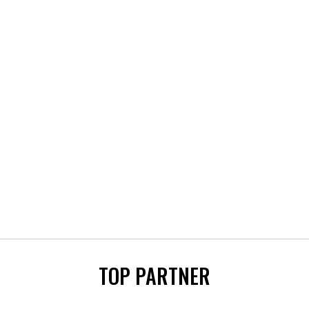
TOP PARTNER