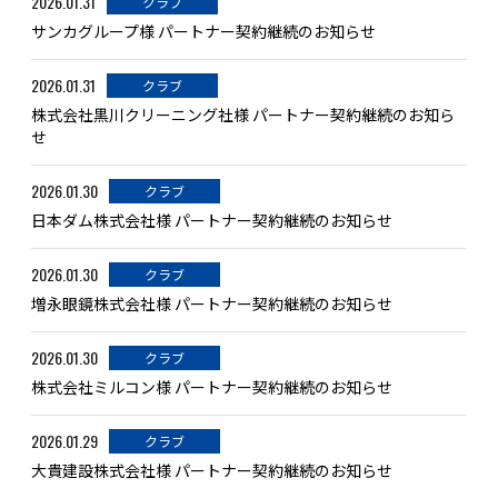
2026.01.31
クラブ
サンカグループ様 パートナー契約継続のお知らせ
2026.01.31
クラブ
株式会社黒川クリーニング社様 パートナー契約継続のお知ら
せ
2026.01.30
クラブ
日本ダム株式会社様 パートナー契約継続のお知らせ
2026.01.30
クラブ
増永眼鏡株式会社様 パートナー契約継続のお知らせ
2026.01.30
クラブ
株式会社ミルコン様 パートナー契約継続のお知らせ
2026.01.29
クラブ
大貴建設株式会社様 パートナー契約継続のお知らせ