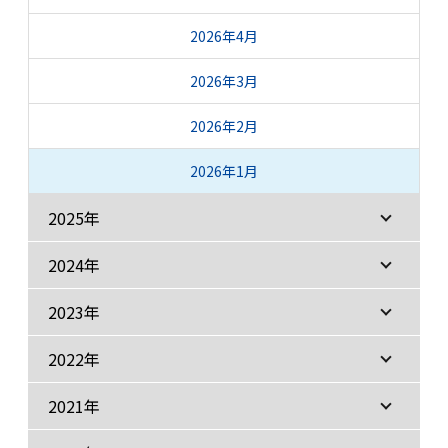
2026年4月
2026年3月
2026年2月
2026年1月
2025年
2024年
2023年
2022年
2021年