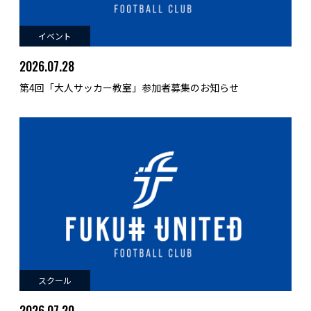
イベント
2026.07.28
第4回「大人サッカー教室」参加者募集のお知らせ
スクール
2026.07.20