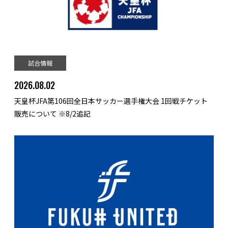
試合情報
2026.08.02
天皇杯JFA第106回全日本サッカー選手権大会 1回戦チケット
販売について ※8/2追記