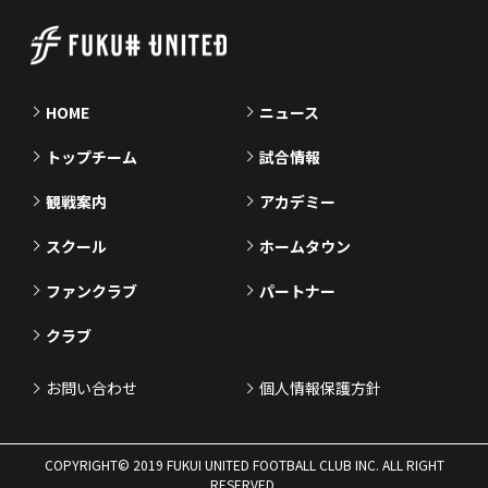
HOME
ニュース
トップチーム
試合情報
観戦案内
アカデミー
スクール
ホームタウン
ファンクラブ
パートナー
クラブ
お問い合わせ
個人情報保護方針
COPYRIGHT© 2019 FUKUI UNITED FOOTBALL CLUB INC. ALL RIGHT
RESERVED.