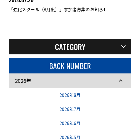
「強化スクール（8月度）」参加者募集のお知らせ
CATEGORY
BACK NUMBER
2026年
2026年8月
2026年7月
2026年6月
2026年5月