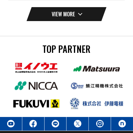
VIEW MORE
TOP PARTNER