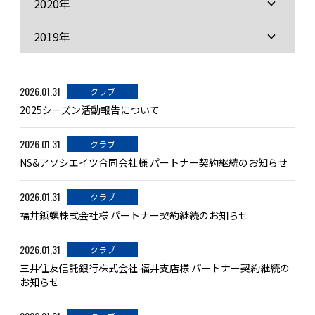
2020年
2019年
2026.01.31
クラブ
2025シーズン活動報告について
2026.01.31
クラブ
NS&アソシエイツ合同会社様 パートナー契約継続のお知らせ
2026.01.31
クラブ
福井鋲螺株式会社様 パートナー契約継続のお知らせ
2026.01.31
クラブ
三井住友信託銀行株式会社 福井支店様 パートナー契約継続の
お知らせ