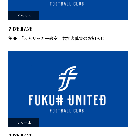
イベント
2026.07.28
第4回「大人サッカー教室」参加者募集のお知らせ
スクール
2026.07.20