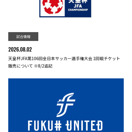
試合情報
2026.08.02
天皇杯JFA第106回全日本サッカー選手権大会 1回戦チケット
販売について ※8/2追記