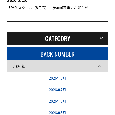
「強化スクール（8月度）」参加者募集のお知らせ
CATEGORY
BACK NUMBER
2026年
2026年8月
2026年7月
2026年6月
2026年5月