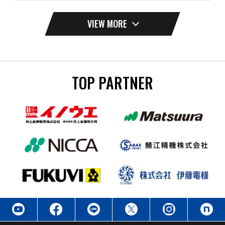
VIEW MORE
TOP PARTNER