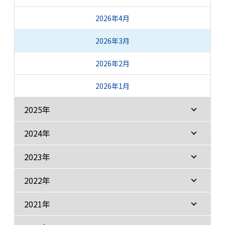
2026年4月
2026年3月
2026年2月
2026年1月
2025年
2024年
2023年
2022年
2021年