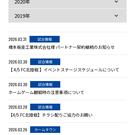
2020年
2019年
2026.03.31
試合情報
橋本板金工業株式会社様 パートナー契約継続のお知らせ
2026.03.30
試合情報
【 4/5 FC北陸戦 】イベントステージスケジュールについて
2026.03.30
試合情報
ホームゲーム観戦時の注意事項について
2026.03.28
試合情報
【4/5 FC北陸戦】チラシ配りご協力のお願い
2026.03.26
ホームタウン