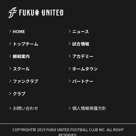
HOME
ニュース
トップチーム
試合情報
観戦案内
アカデミー
スクール
ホームタウン
ファンクラブ
パートナー
クラブ
お問い合わせ
個人情報保護方針
COPYRIGHT© 2019 FUKUI UNITED FOOTBALL CLUB INC. ALL RIGHT
RESERVED.