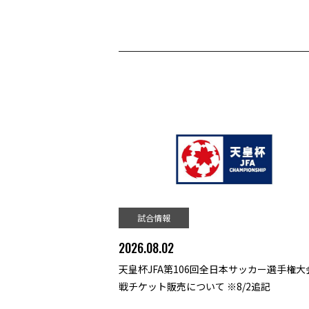
試合情報
2026.08.02
天皇杯JFA第106回全日本サッカー選手権大会
戦チケット販売について ※8/2追記