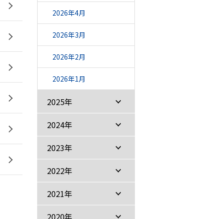
2026年4月
2026年3月
2026年2月
2026年1月
2025年
2024年
2023年
2022年
2021年
2020年