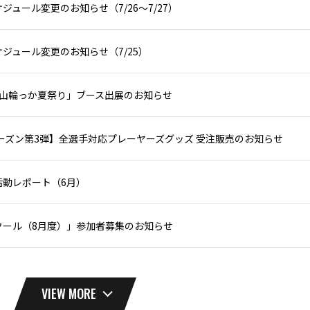
ジュール変更のお知らせ（7/26〜7/27）
ジュール変更のお知らせ（7/25）
勝山輪っか夏祭り」ブース出展のお知らせ
シーズン第3弾】全選手対応プレーヤーズグッズ 受注販売のお知らせ
活動レポート（6月）
クール（8月度）」参加者募集のお知らせ
VIEW MORE