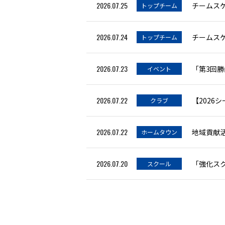
2026.07.25
チームスケ
トップチーム
2026.07.24
チームスケ
トップチーム
2026.07.23
「第3回
イベント
2026.07.22
【2026
クラブ
2026.07.22
地域貢献
ホームタウン
2026.07.20
「強化ス
スクール