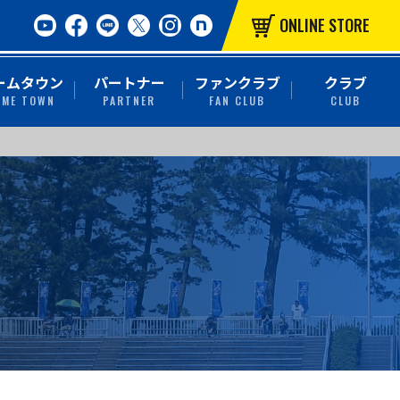
ONLINE STORE
ームタウン
パートナー
ファンクラブ
クラブ
OME TOWN
PARTNER
FAN CLUB
CLUB