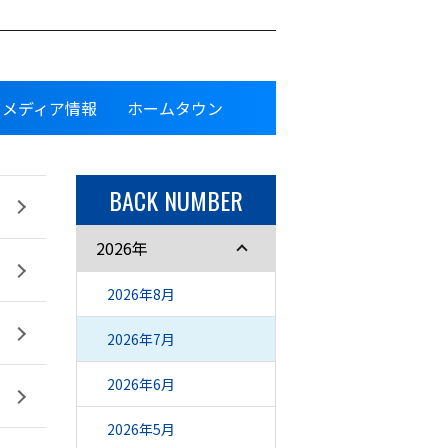
メディア情報
ホームタウン
BACK NUMBER
2026年
2026年8月
2026年7月
2026年6月
2026年5月