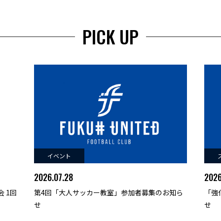
PICK UP
イベント
2026.07.28
2026
 1回
第4回「大人サッカー教室」参加者募集のお知ら
「強
せ
せ