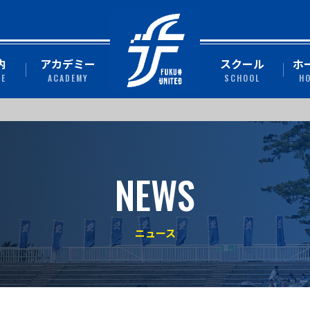
内
アカデミー
スクール
ホ
TE
ACADEMY
SCHOOL
H
NEWS
ニュース