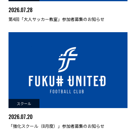
2026.07.28
第4回「大人サッカー教室」参加者募集のお知らせ
スクール
2026.07.20
「強化スクール（8月度）」参加者募集のお知らせ