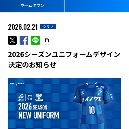
ホームタウン
2026.02.21
クラブ
2026シーズンユニフォームデザイン
決定のお知らせ