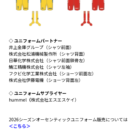
◇ ユニフォームパートナー
井上金庫グループ（シャツ前面）
株式会社松浦機械製作所（シャツ背面）
日華化学株式会社（シャツ前面鎖骨左）
鯖江精機株式会社（シャツ左袖）
フクビ化学工業株式会社（ショーツ前面左）
株式会社伊藤電機（ショーツ背面左）
◇ ユニフォームサプライヤー
hummel
（
株式会社エスエスケイ）
2026シーズンオーセンティックユニフォーム販売については
＜こちら＞