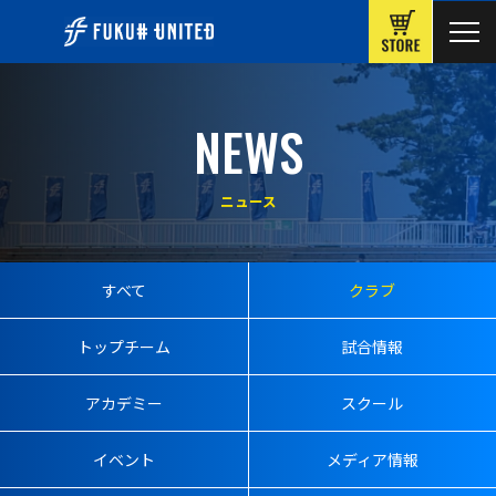
ONLINE
NEWS
ニュース
すべて
クラブ
トップチーム
試合情報
アカデミー
スクール
イベント
メディア情報