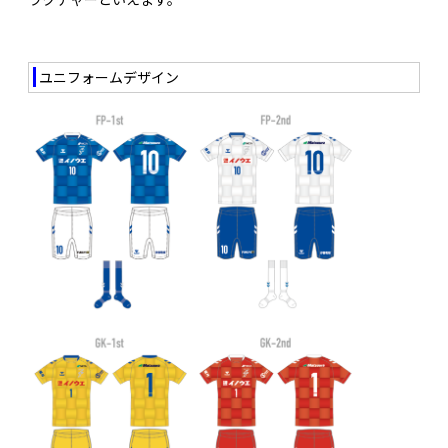
ユニフォームデザイン