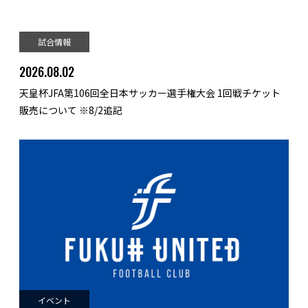
試合情報
2026.08.02
天皇杯JFA第106回全日本サッカー選手権大会 1回戦チケット
販売について ※8/2追記
イベント