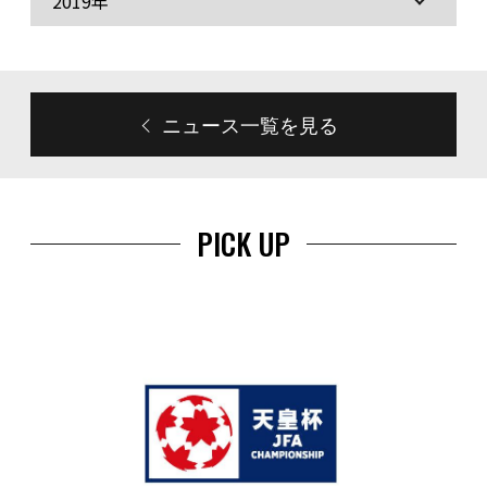
2019年
ニュース一覧を見る
PICK UP