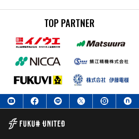
TOP PARTNER