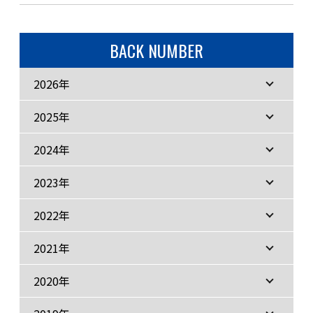
BACK NUMBER
2026年
2025年
2024年
2023年
2022年
2021年
2020年