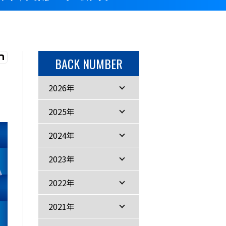
BACK NUMBER
2026年
2025年
2024年
2023年
2022年
2021年