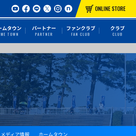
ONLINE STORE
ームタウン
パートナー
ファンクラブ
クラブ
OME TOWN
PARTNER
FAN CLUB
CLUB
メディア情報
ホームタウン