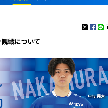
試合観戦について