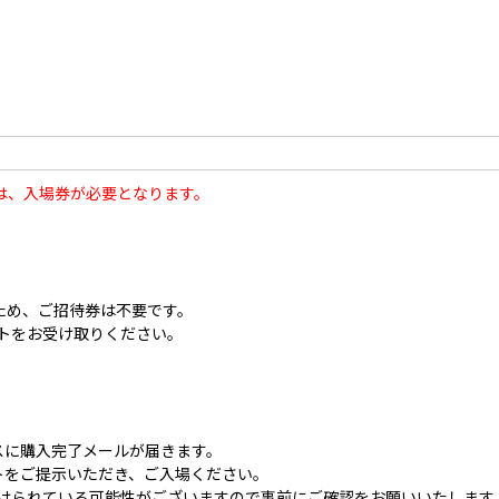
は、入場券が必要となります。
ため、ご招待券は不要です。
トをお受け取りください。
。
に購入完了メールが届きます。
をご提示いただき、ご入場ください。
られている可能性がございますので事前にご確認をお願いいたします