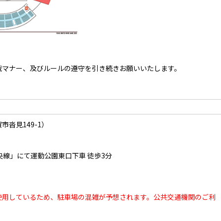
戦マナー、及びルールの遵守を引き続きお願いいたします。
市沓見149-1
）
線」にて運動公園東口下車 徒歩3分
使用しているため、駐車場の混雑が予想されます。公共交通機関のご利