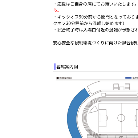
・応援はご自身の席にてお願いいたします
う。
・キックオフ90分前から開門となっており
クオフ30分程前から混雑し始めます）
・試合終了時は入場口付近の混雑が予想さ
安心安全な観戦環境づくりに向けた試合観
客席案内図