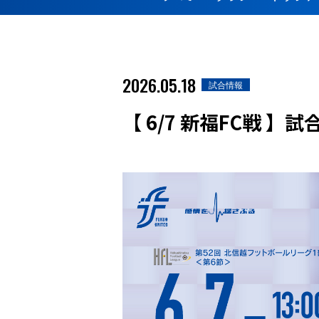
2026.05.18
試合情報
【 6/7 新福FC戦 】