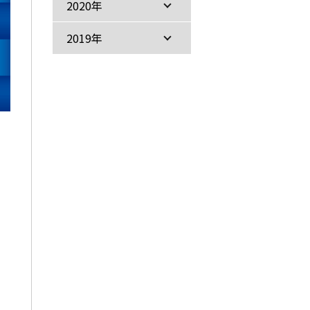
2020年
2019年