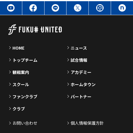
HOME
ニュース
トップチーム
試合情報
観戦案内
アカデミー
スクール
ホームタウン
ファンクラブ
パートナー
クラブ
お問い合わせ
個人情報保護方針