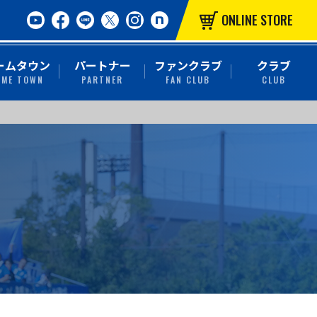
ONLINE STORE
ームタウン
パートナー
ファンクラブ
クラブ
OME TOWN
PARTNER
FAN CLUB
CLUB