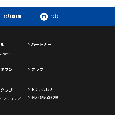
Instagram
note
ール
パートナー
し込み
ムタウン
クラブ
お問い合わせ
ンクラブ
個人情報保護方針
インショップ