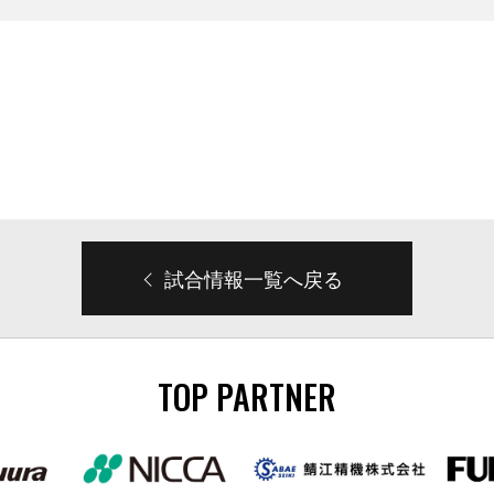
試合情報一覧へ戻る
TOP PARTNER