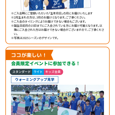
※ご入会時にご登録いただいた「生年月日」の月にお届けいたします
※2月生まれの方は、3月のお届けとなります。ご了承ください。
※ご入会のタイミングによりお届けできない場合もございます。
※誕生日前月の15日までにご入会されている方にお届け可能となります。
以
降にご入会された方はお届けできない場合がございますので、ご了承くださ
い。
※写真は2025シーズンのデザインです。
ココが楽しい！
会員限定イベントに参加できる！
スタンダード
ライト
キッズ会員
ウォーミングアップ見学