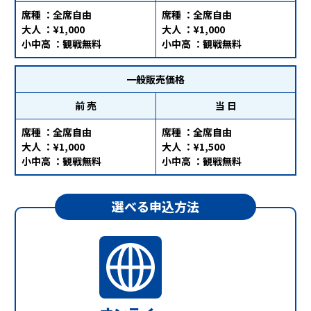
席種 ：全席自由
席種 ：全席自由
大人 ：¥1,000
大人 ：¥1,000
小中高 ：観戦無料
小中高 ：観戦無料
一般販売価格
前 売
当 日
席種 ：全席自由
席種 ：全席自由
大人 ：¥1,000
大人 ：¥1,500
小中高 ：観戦無料
小中高 ：観戦無料
選べる申込方法