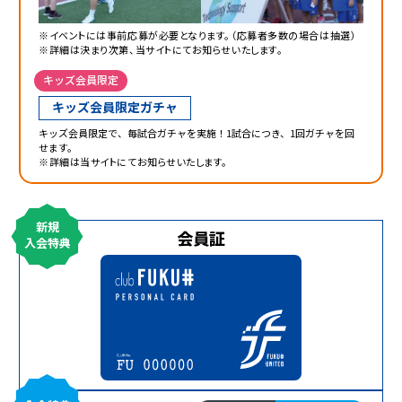
※イベントには事前応募が必要となります。（応募者多数の場合は抽選）
※詳細は決まり次第、当サイトにてお知らせいたします。
キッズ会員限定
キッズ会員限定ガチャ
キッズ会員限定で、毎試合ガチャを実施！1試合につき、1回ガチャを回
せます。
※詳細は当サイトにてお知らせいたします。
新規
会員証
入会特典