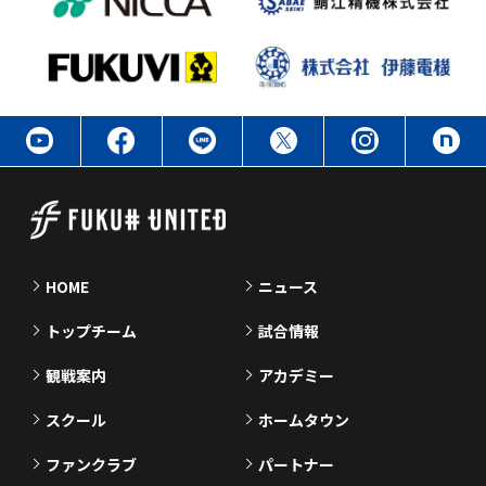
HOME
ニュース
トップチーム
試合情報
観戦案内
アカデミー
スクール
ホームタウン
ファンクラブ
パートナー