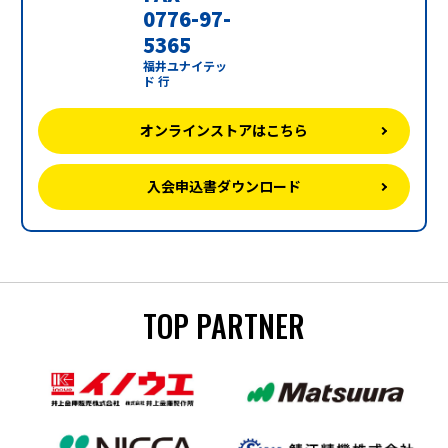
0776-97-
5365
福井ユナイテッ
ド 行
オンラインストアはこちら
入会申込書ダウンロード
TOP PARTNER