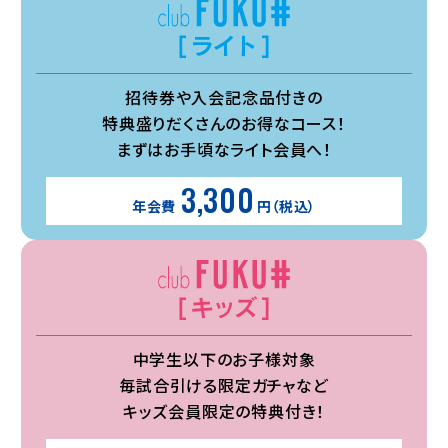
招待券や入会記念品付きの
特典盛りだくさんのお得なコース！
まずはお手頃なライト会員へ！
3,300
年会費
円（税込）
中学生以下のお子様対象
毎試合引ける限定ガチャなど
キッズ会員限定の特典付き！