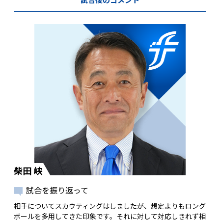
柴田 峡
試合を振り返って
相手についてスカウティングはしましたが、想定よりもロング
ボールを多用してきた印象です。それに対して対応しきれず相