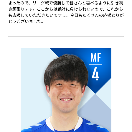
まったので、リーグ戦で優勝して皆さんと喜べるように引き続
き頑張ります。ここからは絶対に負けられないので、これから
も応援していただきたいですし、今日もたくさんの応援ありが
とうございました。
MF