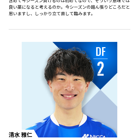
含めて今シーズン負けるのは初めてなので、そういう意味では
良い薬になると考えるのか。今シーズンの踏ん張りどころだと
思いますし、しっかり立て直して臨みます。
DF
清水 雅仁