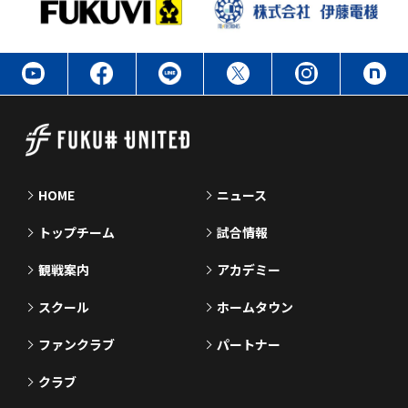
HOME
ニュース
トップチーム
試合情報
観戦案内
アカデミー
スクール
ホームタウン
ファンクラブ
パートナー
クラブ