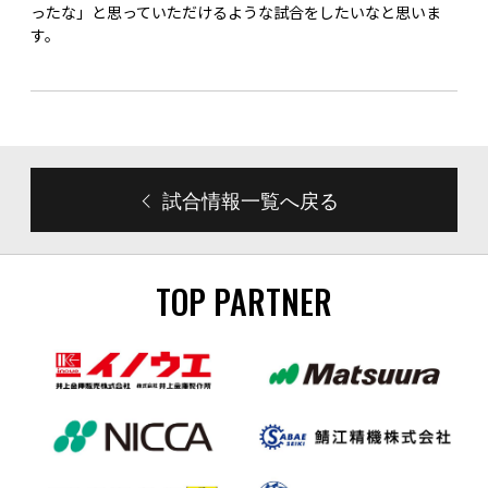
ったな」と思っていただけるような試合をしたいなと思いま
す。
試合情報一覧へ戻る
TOP PARTNER