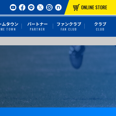
ONLINE STORE
ームタウン
パートナー
ファンクラブ
クラブ
OME TOWN
PARTNER
FAN CLUB
CLUB