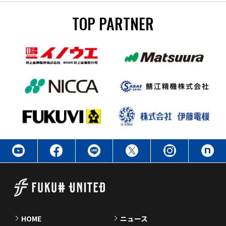
TOP PARTNER
HOME
ニュース