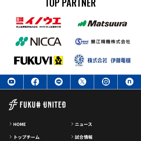
TOP PARTNER
HOME
ニュース
トップチーム
試合情報