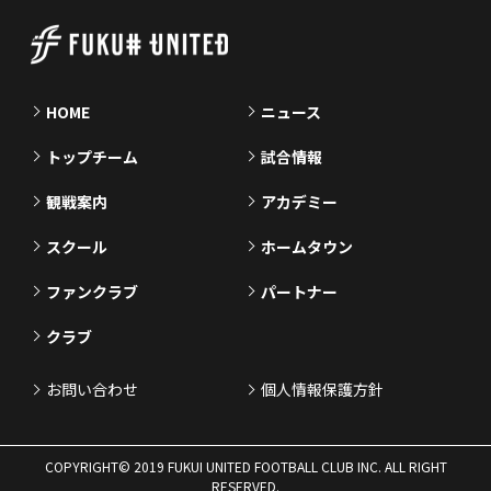
HOME
ニュース
トップチーム
試合情報
観戦案内
アカデミー
スクール
ホームタウン
ファンクラブ
パートナー
クラブ
お問い合わせ
個人情報保護方針
COPYRIGHT© 2019 FUKUI UNITED FOOTBALL CLUB INC. ALL RIGHT
RESERVED.