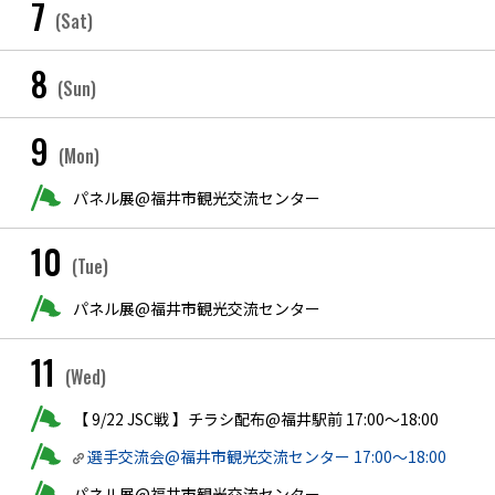
7
(Sat)
8
(Sun)
9
(Mon)
パネル展@福井市観光交流センター
10
(Tue)
パネル展@福井市観光交流センター
11
(Wed)
【 9/22 JSC戦 】チラシ配布@福井駅前 17:00〜18:00
選手交流会@福井市観光交流センター 17:00〜18:00
パネル展@福井市観光交流センター