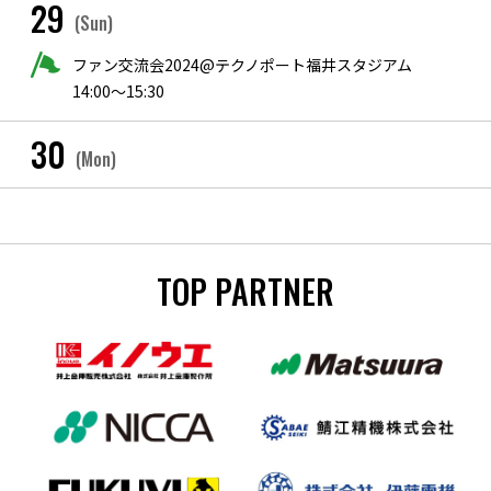
29
(Sun)
ファン交流会2024@テクノポート福井スタジアム
14:00〜15:30
30
(Mon)
TOP PARTNER