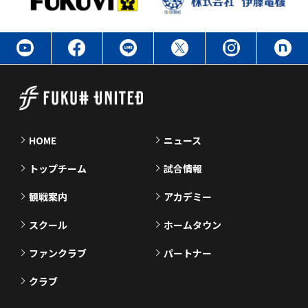
HOME
ニュース
トップチーム
試合情報
観戦案内
アカデミー
スクール
ホームタウン
ファンクラブ
パートナー
クラブ