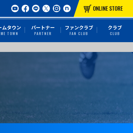
ONLINE STORE
ームタウン
パートナー
ファンクラブ
クラブ
OME TOWN
PARTNER
FAN CLUB
CLUB