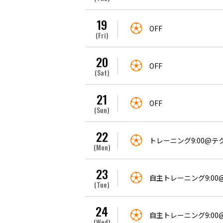
19
OFF
(Fri)
20
OFF
(Sat)
21
OFF
(Sun)
22
トレーニング9:00@
(Mon)
23
自主トレーニング9:0
(Tue)
24
自主トレーニング9:0
(Wed)