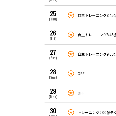
25
自主トレーニング8:4
(Thu)
26
自主トレーニング8:4
(Fri)
27
自主トレーニング9:0
(Sat)
28
OFF
(Sun)
29
OFF
(Mon)
30
トレーニング9:00@
(Tue)