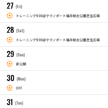
27
(Fri)
トレーニング9:00@テクノポート福井総合公園芝生広場
28
(Sat)
トレーニング9:00@テクノポート福井総合公園芝生広場
29
(Sun)
非公開
30
(Mon)
OFF
31
(Tue)