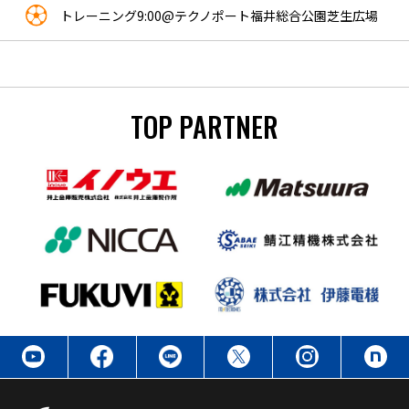
トレーニング9:00@テクノポート福井総合公園芝生広場
TOP PARTNER