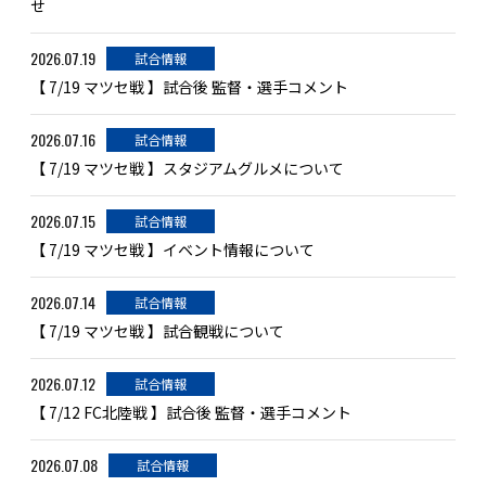
せ
2026.07.19
試合情報
【 7/19 マツセ戦 】試合後 監督・選手コメント
2026.07.16
試合情報
【 7/19 マツセ戦 】スタジアムグルメについて
2026.07.15
試合情報
【 7/19 マツセ戦 】イベント情報について
2026.07.14
試合情報
【 7/19 マツセ戦 】試合観戦について
2026.07.12
試合情報
【 7/12 FC北陸戦 】試合後 監督・選手コメント
2026.07.08
試合情報