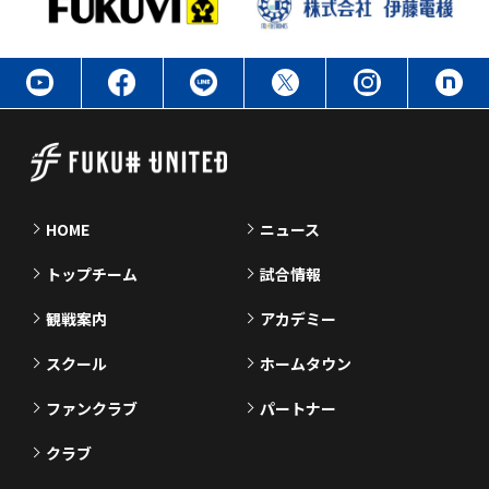
HOME
ニュース
トップチーム
試合情報
観戦案内
アカデミー
スクール
ホームタウン
ファンクラブ
パートナー
クラブ