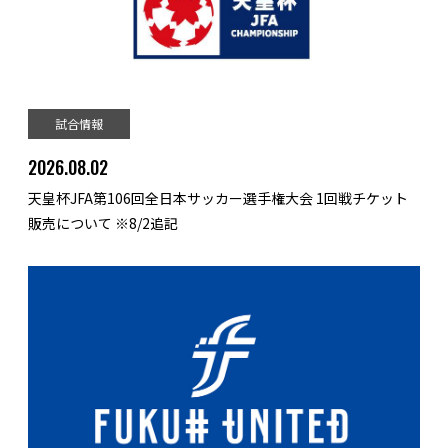
試合情報
2026.08.02
天皇杯JFA第106回全日本サッカー選手権大会 1回戦チケット
販売について ※8/2追記