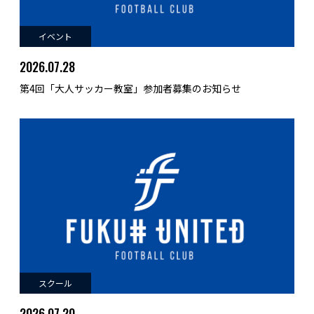
イベント
2026.07.28
第4回「大人サッカー教室」参加者募集のお知らせ
スクール
2026.07.20