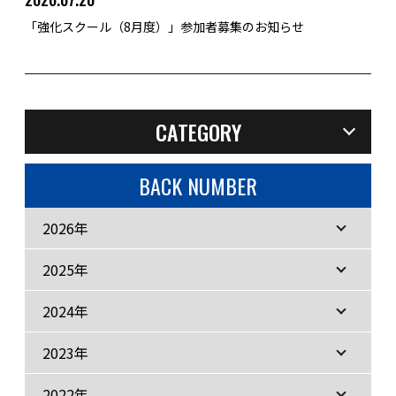
「強化スクール（8月度）」参加者募集のお知らせ
CATEGORY
BACK NUMBER
2026年
2025年
2024年
2023年
2022年