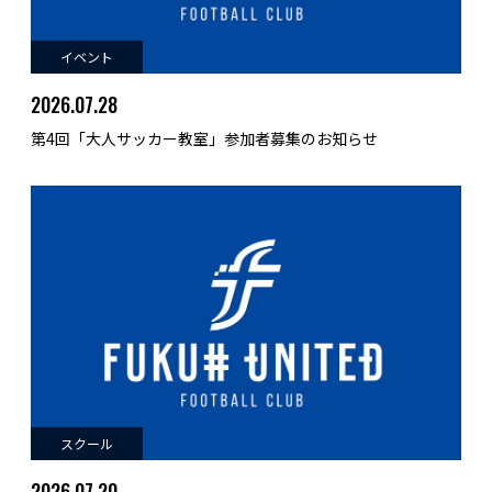
イベント
2026.07.28
第4回「大人サッカー教室」参加者募集のお知らせ
スクール
2026.07.20