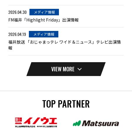
2026.04.30
メディア情報
FM福井「Highlight Friday」出演情報
2026.04.19
メディア情報
福井放送 「おじゃまっテレ ワイド＆ニュース」テレビ出演情
報
VIEW MORE
TOP PARTNER