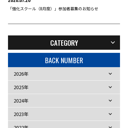
「強化スクール（8月度）」参加者募集のお知らせ
CATEGORY
BACK NUMBER
2026年
2025年
2024年
2023年
2022年