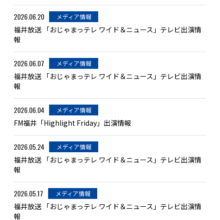
2026.06.20
メディア情報
福井放送 「おじゃまっテレ ワイド＆ニュース」テレビ出演情
報
2026.06.07
メディア情報
福井放送 「おじゃまっテレ ワイド＆ニュース」テレビ出演情
報
2026.06.04
メディア情報
FM福井「Highlight Friday」出演情報
2026.05.24
メディア情報
福井放送 「おじゃまっテレ ワイド＆ニュース」テレビ出演情
報
2026.05.17
メディア情報
福井放送 「おじゃまっテレ ワイド＆ニュース」テレビ出演情
報