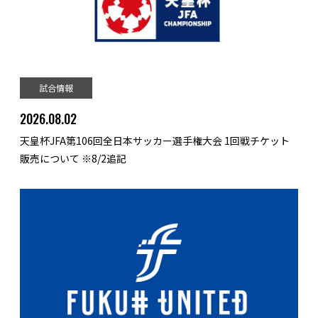
試合情報
2026.08.02
天皇杯JFA第106回全日本サッカー選手権大会 1回戦チケット
販売について ※8/2追記