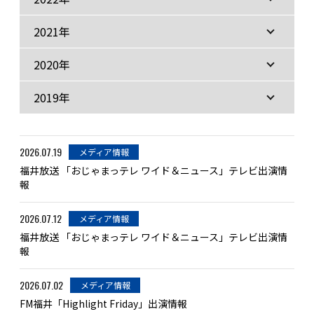
2021年
2020年
2019年
2026.07.19
メディア情報
福井放送 「おじゃまっテレ ワイド＆ニュース」テレビ出演情
報
2026.07.12
メディア情報
福井放送 「おじゃまっテレ ワイド＆ニュース」テレビ出演情
報
2026.07.02
メディア情報
FM福井「Highlight Friday」出演情報