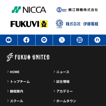
HOME
ニュース
トップチーム
試合情報
観戦案内
アカデミー
スクール
ホームタウン