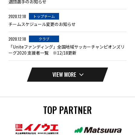
退団選手のお知らせ
2020.12.18
トップチーム
チームスケジュール変更のお知らせ
2020.12.18
クラブ
「Uniteファンディング」全国地域サッカーチャンピオンズリ
ーグ2020 支援者一覧 ※12/18更新
VIEW MORE
TOP PARTNER