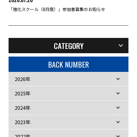
「強化スクール（8月度）」参加者募集のお知らせ
CATEGORY
BACK NUMBER
2026年
2025年
2024年
2023年
2022年