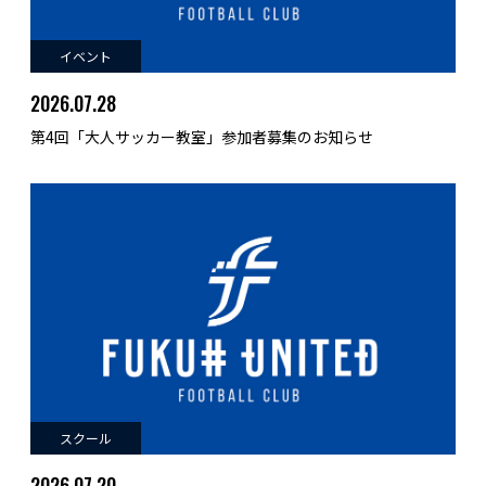
イベント
2026.07.28
第4回「大人サッカー教室」参加者募集のお知らせ
スクール
2026.07.20