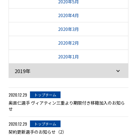
2020年5月
2020年4月
2020年3月
2020年2月
2020年1月
2019年
2020.12.29
トップチーム
奥直仁選手 ヴィアティン三重より期限付き移籍加入のお知ら
せ
2020.12.29
トップチーム
契約更新選手のお知らせ（2）