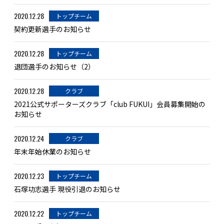
2020.12.28
トップチーム
契約更新選手のお知らせ
2020.12.28
トップチーム
退団選手のお知らせ（2）
2020.12.28
クラブ
2021公式サポーターズクラブ「club FUKUI」会員募集開始の
お知らせ
2020.12.24
クラブ
年末年始休業のお知らせ
2020.12.23
トップチーム
石塚功志選手 現役引退のお知らせ
2020.12.22
トップチーム