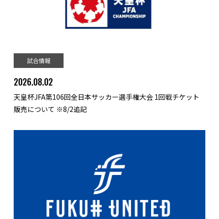
試合情報
2026.08.02
天皇杯JFA第106回全日本サッカー選手権大会 1回戦チケット
販売について ※8/2追記