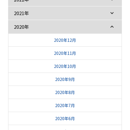
2021年
2020年
2020年12月
2020年11月
2020年10月
2020年9月
2020年8月
2020年7月
2020年6月