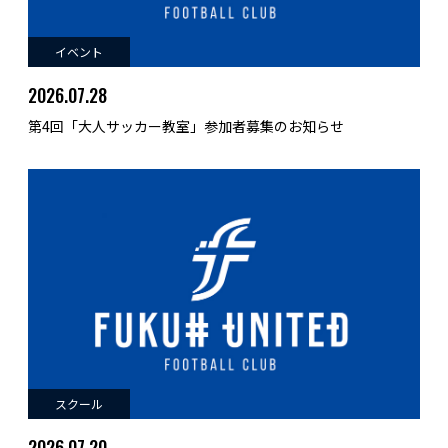
イベント
2026.07.28
第4回「大人サッカー教室」参加者募集のお知らせ
スクール
2026.07.20