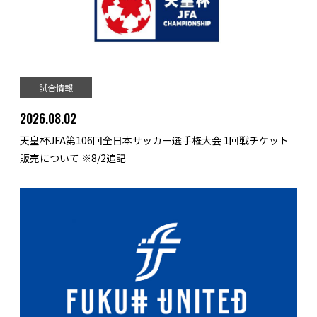
試合情報
2026.08.02
天皇杯JFA第106回全日本サッカー選手権大会 1回戦チケット
販売について ※8/2追記