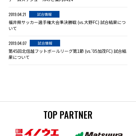
2019.04.21
試合情報
福井県サッカー選手権大会準決勝戦 (vs.大野FC) 試合結果につ
いて
2019.04.07
試合情報
第45回北信越フットボールリーグ第1節 (vs.'05加茂FC) 試合結
果について
TOP PARTNER