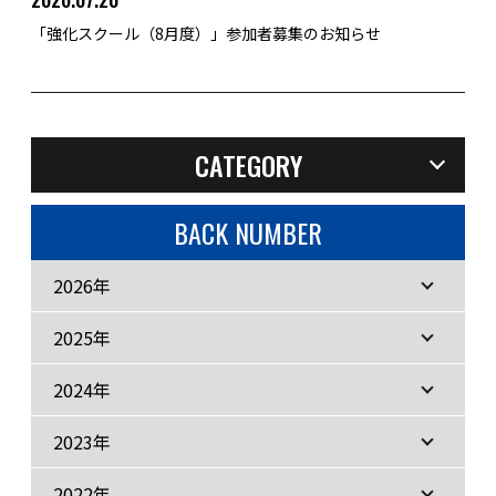
「強化スクール（8月度）」参加者募集のお知らせ
CATEGORY
BACK NUMBER
2026年
2025年
2024年
2023年
2022年