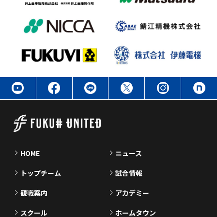
HOME
ニュース
トップチーム
試合情報
観戦案内
アカデミー
スクール
ホームタウン