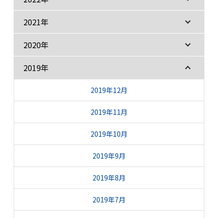
2021年
2020年
2019年
2019年12月
2019年11月
2019年10月
2019年9月
2019年8月
2019年7月