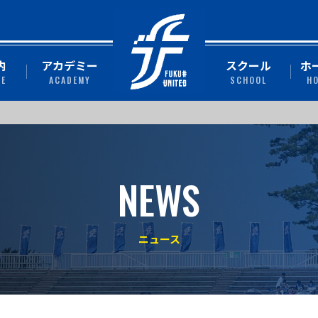
内
アカデミー
スクール
ホ
TE
ACADEMY
SCHOOL
H
NEWS
ニュース