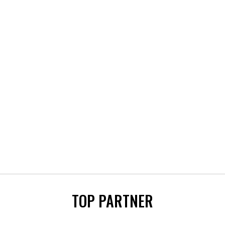
TOP PARTNER