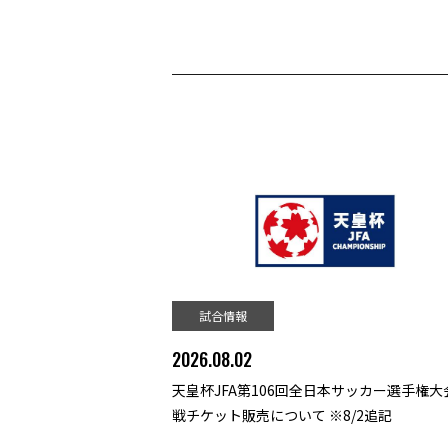
試合情報
2026.08.02
天皇杯JFA第106回全日本サッカー選手権大会
戦チケット販売について ※8/2追記