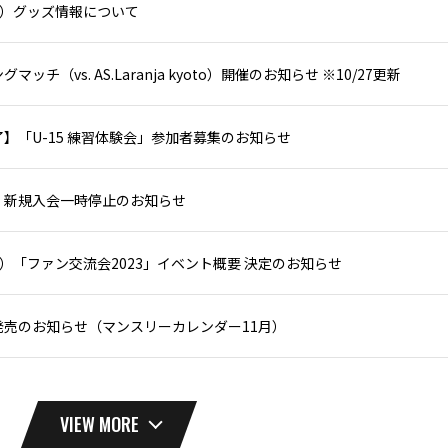
（日）グッズ情報について
マッチ（vs. AS.Laranja kyoto）開催のお知らせ ※10/27更新
】「U-15 練習体験会」参加者募集のお知らせ
」新規入会一時停止のお知らせ
（日）「ファン交流会2023」イベント概要 決定のお知らせ
発売のお知らせ（マンスリーカレンダー11月）
VIEW MORE