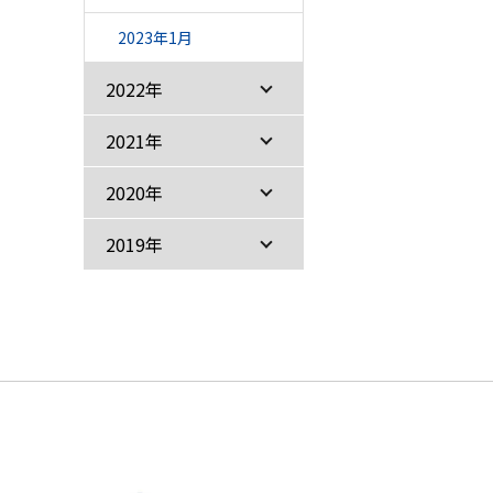
2023年1月
2022年
2021年
2020年
2019年