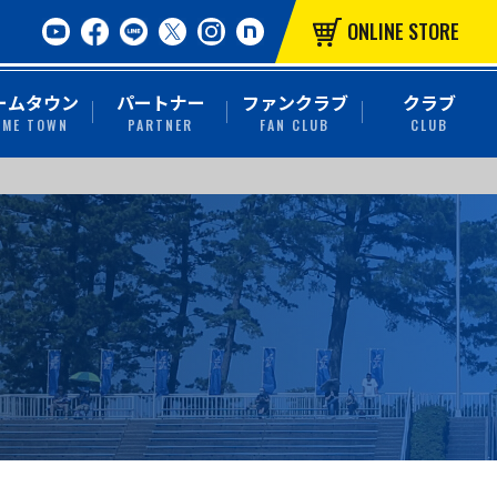
ONLINE STORE
ームタウン
パートナー
ファンクラブ
クラブ
OME TOWN
PARTNER
FAN CLUB
CLUB