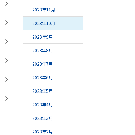
2023年11月
2023年10月
2023年9月
2023年8月
2023年7月
2023年6月
2023年5月
2023年4月
2023年3月
2023年2月