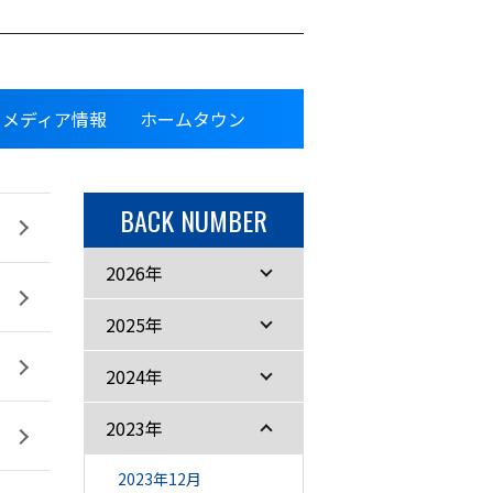
メディア情報
ホームタウン
BACK NUMBER
2026年
2025年
2024年
2023年
2023年12月