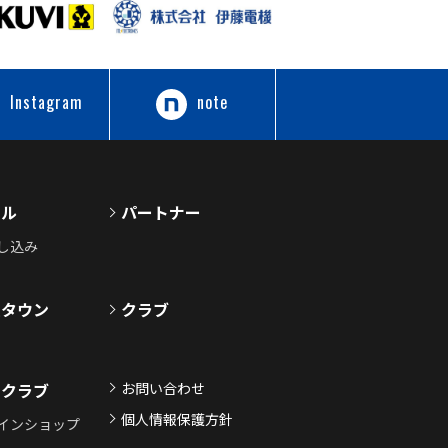
Instagram
note
ール
パートナー
し込み
ムタウン
クラブ
お問い合わせ
ンクラブ
個人情報保護方針
インショップ