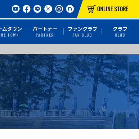
ONLINE STORE
ームタウン
パートナー
ファンクラブ
クラブ
OME TOWN
PARTNER
FAN CLUB
CLUB