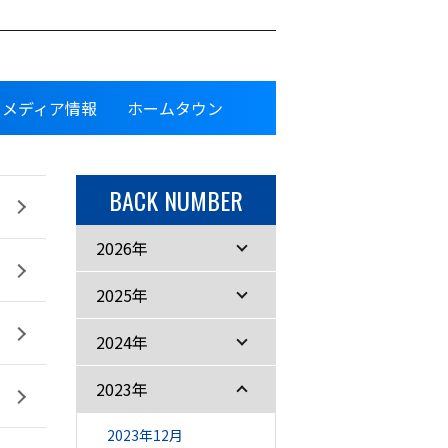
メディア情報
ホームタウン
BACK NUMBER
2026年
2025年
2024年
2023年
2023年12月