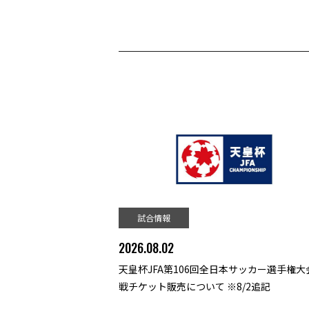
試合情報
2026.08.02
天皇杯JFA第106回全日本サッカー選手権大会
戦チケット販売について ※8/2追記