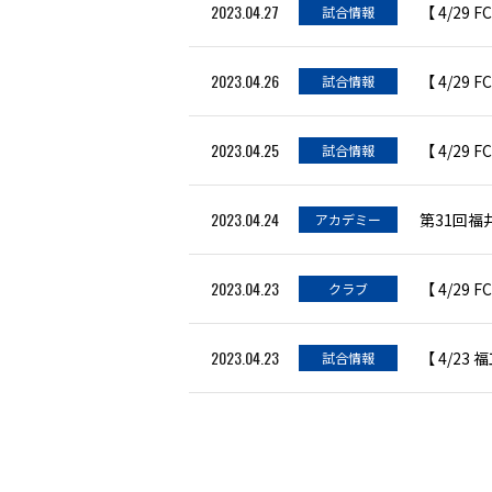
2023.04.27
【 4/2
試合情報
2023.04.26
【 4/2
試合情報
2023.04.25
【 4/29
試合情報
2023.04.24
アカデミー
2023.04.23
【 4/2
クラブ
2023.04.23
【 4/2
試合情報