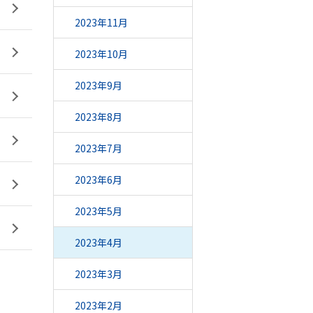
2023年11月
2023年10月
2023年9月
2023年8月
2023年7月
2023年6月
2023年5月
2023年4月
2023年3月
2023年2月