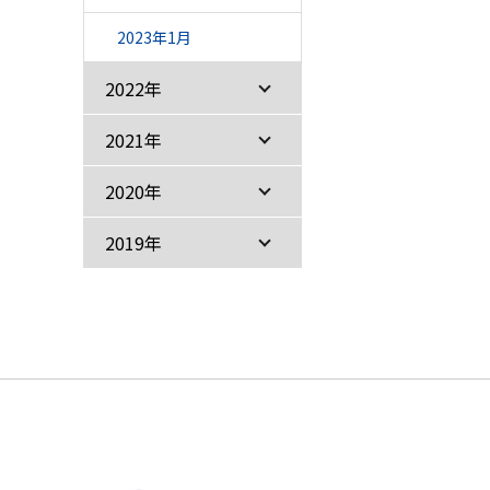
2023年1月
2022年
2021年
2020年
2019年