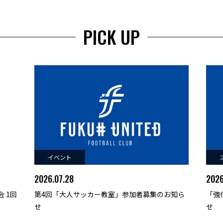
PICK UP
イベント
2026.07.28
2026
 1回
第4回「大人サッカー教室」参加者募集のお知ら
「強
せ
せ