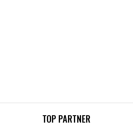
TOP PARTNER