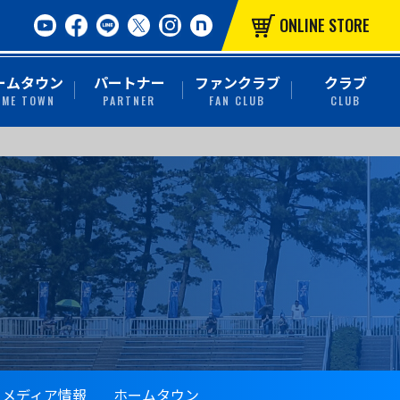
ONLINE STORE
ームタウン
パートナー
ファンクラブ
クラブ
OME TOWN
PARTNER
FAN CLUB
CLUB
メディア情報
ホームタウン