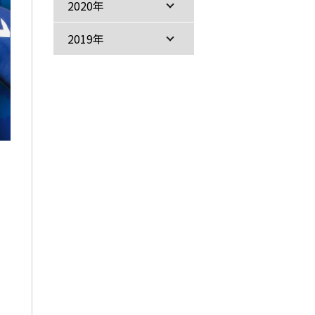
2020年
2019年