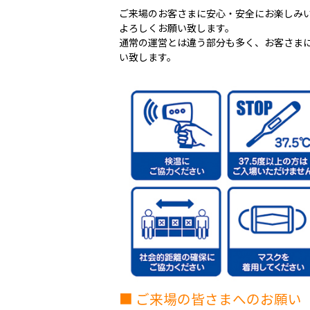
ご来場のお客さまに安心・安全にお楽しみ
よろしくお願い致します。
通常の運営とは違う部分も多く、お客さま
い致します。
■ ご来場の皆さまへのお願い