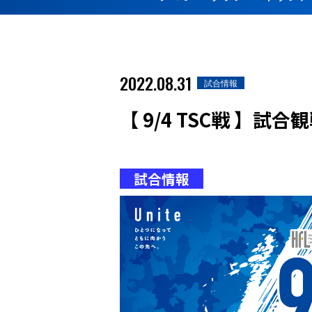
2022.08.31
試合情報
【 9/4 TSC戦 】試
試合情報