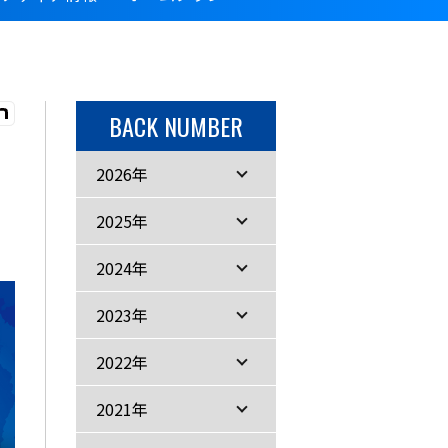
BACK NUMBER
2026年
2025年
2024年
2023年
2022年
2021年