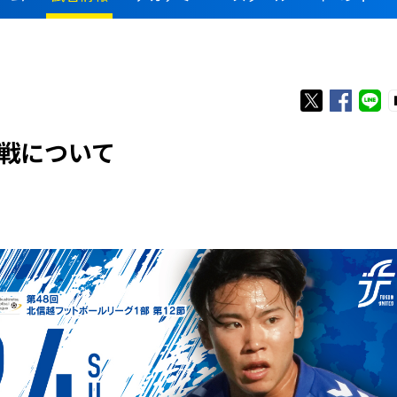
合観戦について