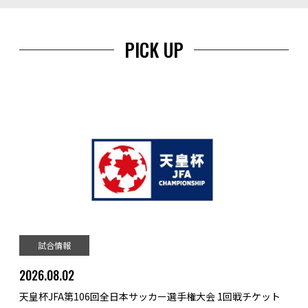
PICK UP
試合情報
2026.08.02
天皇杯JFA第106回全日本サッカー選手権大会 1回戦チケット