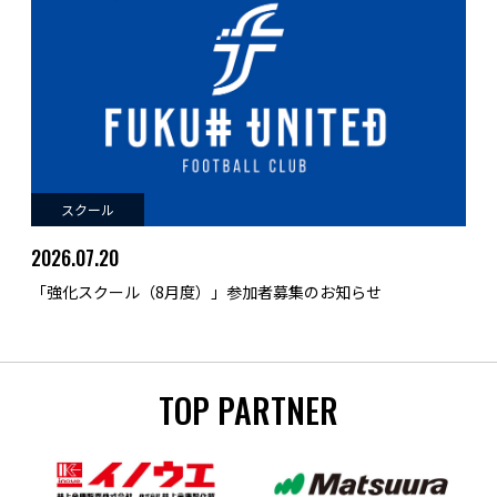
スクール
2026.07.20
「強化スクール（8月度）」参加者募集のお知らせ
TOP PARTNER