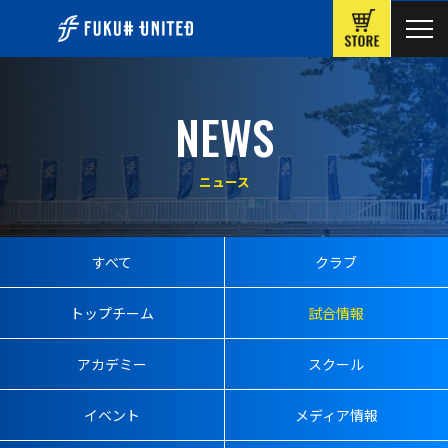
ONLINE
NEWS
ニュース
すべて
クラブ
トップチーム
試合情報
アカデミー
スクール
イベント
メディア情報