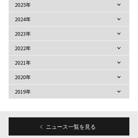
2025年
2024年
2023年
2022年
2021年
2020年
2019年
ニュース一覧を見る