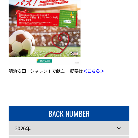
明治安田「シャレン！で献血」 概要は
＜こちら＞
BACK NUMBER
2026年