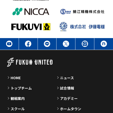
HOME
ニュース
トップチーム
試合情報
観戦案内
アカデミー
スクール
ホームタウン