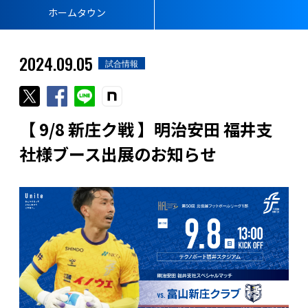
ホームタウン
2024.09.05
試合情報
【 9/8 新庄ク戦 】明治安田 福井支
社様ブース出展のお知らせ