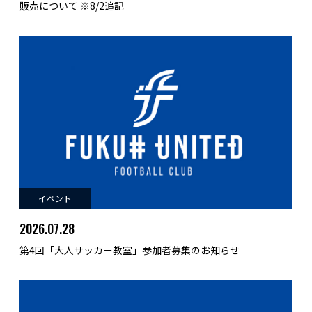
販売について ※8/2追記
イベント
2026.07.28
第4回「大人サッカー教室」参加者募集のお知らせ