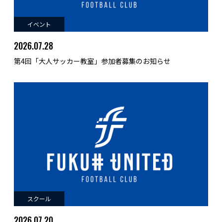
イベント
2026.07.28
第4回「大人サッカー教室」参加者募集のお知らせ
スクール
2026.07.20