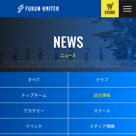
ONLINE
NEWS
ニュース
すべて
クラブ
トップチーム
試合情報
アカデミー
スクール
イベント
メディア情報