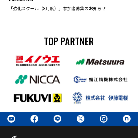
「強化スクール（8月度）」参加者募集のお知らせ
TOP PARTNER