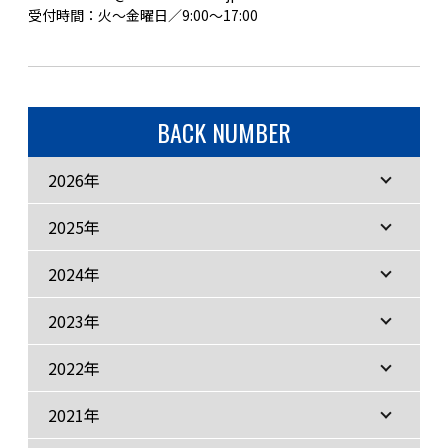
受付時間：火〜金曜日／9:00〜17:00
BACK NUMBER
2026年
2025年
2024年
2023年
2022年
2021年