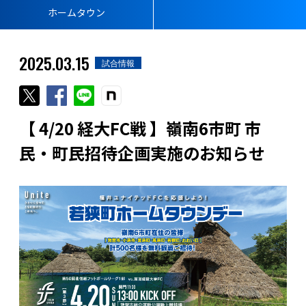
ホームタウン
2025.03.15
試合情報
【 4/20 経大FC戦 】嶺南6市町 市
民・町民招待企画実施のお知らせ