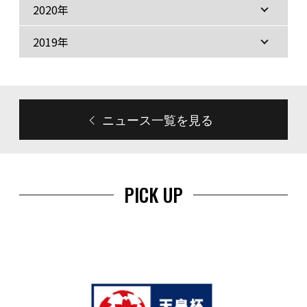
2020年
2019年
ニュース一覧を見る
PICK UP