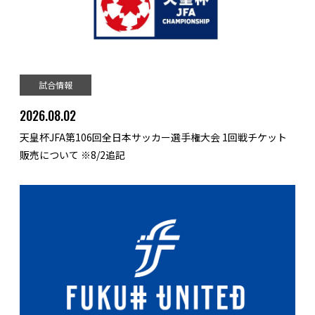
試合情報
2026.08.02
天皇杯JFA第106回全日本サッカー選手権大会 1回戦チケット
販売について ※8/2追記