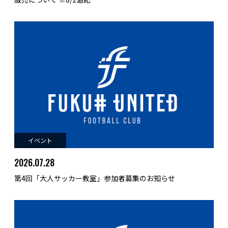
イベント
2026.07.28
第4回「大人サッカー教室」参加者募集のお知らせ