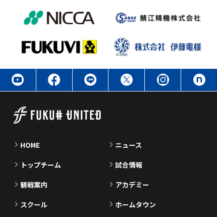
HOME
ニュース
トップチーム
試合情報
観戦案内
アカデミー
スクール
ホームタウン