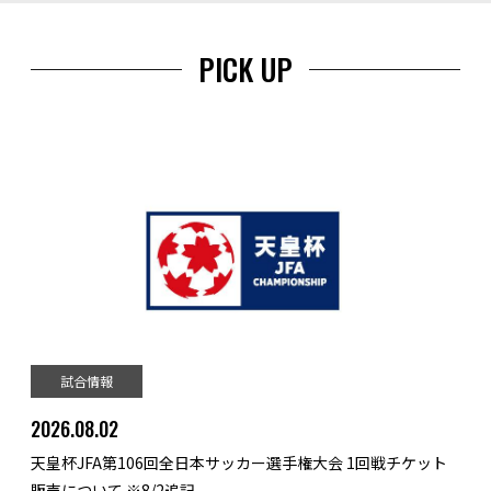
PICK UP
試合情報
2026.08.02
天皇杯JFA第106回全日本サッカー選手権大会 1回戦チケット
販売について ※8/2追記