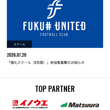
スクール
2026.07.20
「強化スクール（8月度）」参加者募集のお知らせ
TOP PARTNER