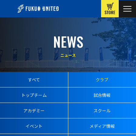
ONLINE
NEWS
ニュース
すべて
クラブ
トップチーム
試合情報
アカデミー
スクール
イベント
メディア情報