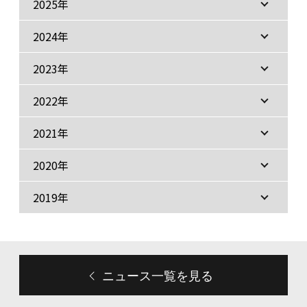
2025年
2024年
2023年
2022年
2021年
2020年
2019年
ニュース一覧を見る