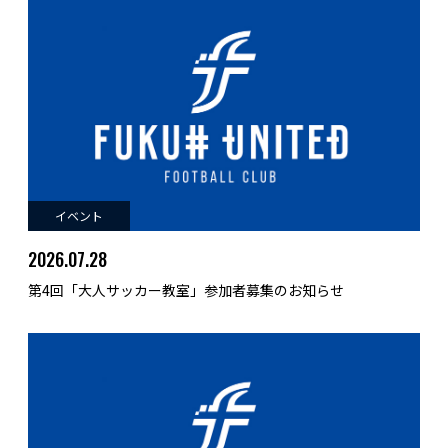
イベント
2026.07.28
第4回「大人サッカー教室」参加者募集のお知らせ