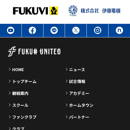
HOME
ニュース
トップチーム
試合情報
観戦案内
アカデミー
スクール
ホームタウン
ファンクラブ
パートナー
クラブ