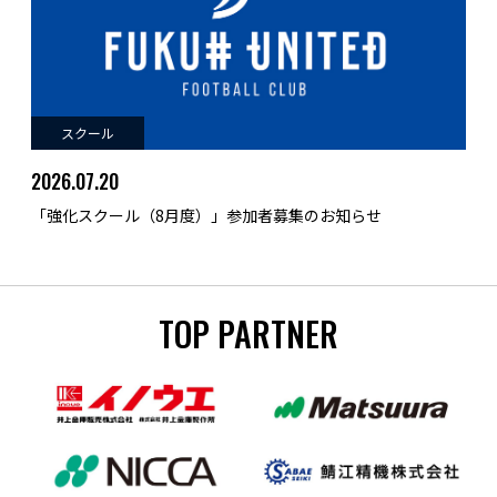
スクール
2026.07.20
「強化スクール（8月度）」参加者募集のお知らせ
TOP PARTNER