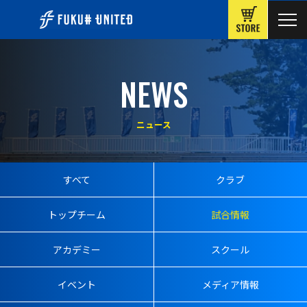
ONLINE
NEWS
ニュース
すべて
クラブ
トップチーム
試合情報
アカデミー
スクール
イベント
メディア情報