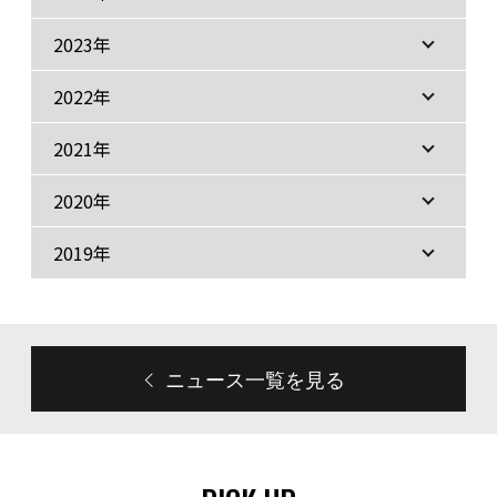
2023年
2022年
2021年
2020年
2019年
ニュース一覧を見る