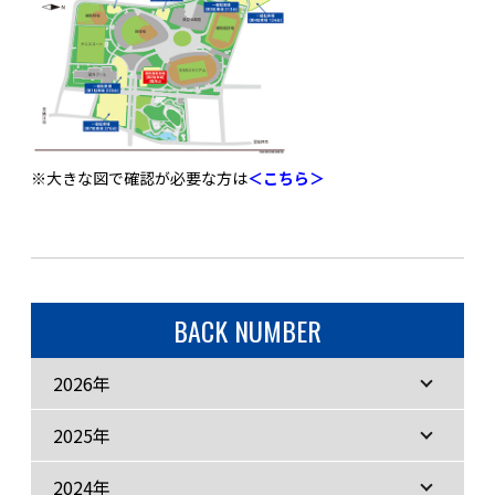
※大きな図で確認が必要な方は
＜こちら＞
BACK NUMBER
2026年
2025年
2024年