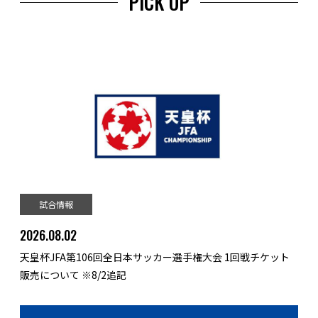
PICK UP
試合情報
2026.08.02
天皇杯JFA第106回全日本サッカー選手権大会 1回戦チケット
販売について ※8/2追記