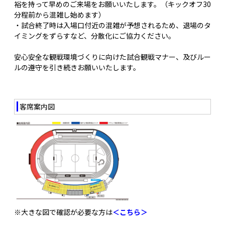
裕を持って早めのご来場をお願いいたします。（キックオフ30
分程前から混雑し始めます）
・試合終了時は入場口付近の混雑が予想されるため、退場のタ
イミングをずらすなど、分散化にご協力ください。
安心安全な観戦環境づくりに向けた試合観戦マナー、及びルー
ルの遵守を引き続きお願いいたします。
客席案内図
※大きな図で確認が必要な方は
＜こちら＞